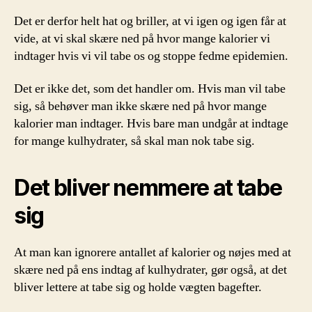
Det er derfor helt hat og briller, at vi igen og igen får at
vide, at vi skal skære ned på hvor mange kalorier vi
indtager hvis vi vil tabe os og stoppe fedme epidemien.
Det er ikke det, som det handler om. Hvis man vil tabe
sig, så behøver man ikke skære ned på hvor mange
kalorier man indtager. Hvis bare man undgår at indtage
for mange kulhydrater, så skal man nok tabe sig.
Det bliver nemmere at tabe
sig
At man kan ignorere antallet af kalorier og nøjes med at
skære ned på ens indtag af kulhydrater, gør også, at det
bliver lettere at tabe sig og holde vægten bagefter.