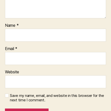
Name
*
Email
*
Website
Save my name, email, and website in this browser for the
next time I comment.