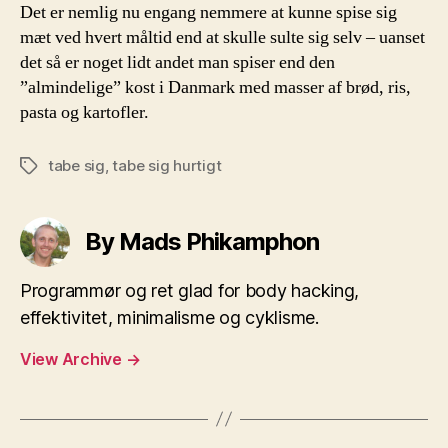
Det er nemlig nu engang nemmere at kunne spise sig
mæt ved hvert måltid end at skulle sulte sig selv – uanset
det så er noget lidt andet man spiser end den
”almindelige” kost i Danmark med masser af brød, ris,
pasta og kartofler.
tabe sig
,
tabe sig hurtigt
Tags
By Mads Phikamphon
Programmør og ret glad for body hacking,
effektivitet, minimalisme og cyklisme.
View Archive
→