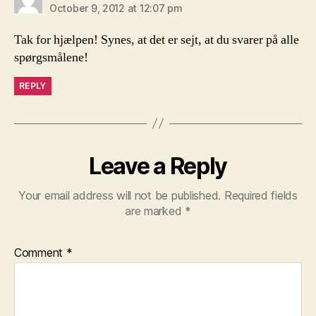
October 9, 2012 at 12:07 pm
Tak for hjælpen! Synes, at det er sejt, at du svarer på alle
spørgsmålene!
REPLY
Leave a Reply
Your email address will not be published.
Required fields
are marked
*
Comment
*