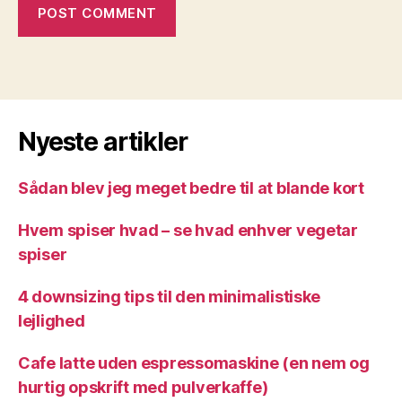
Nyeste artikler
Sådan blev jeg meget bedre til at blande kort
Hvem spiser hvad – se hvad enhver vegetar
spiser
4 downsizing tips til den minimalistiske
lejlighed
Cafe latte uden espressomaskine (en nem og
hurtig opskrift med pulverkaffe)